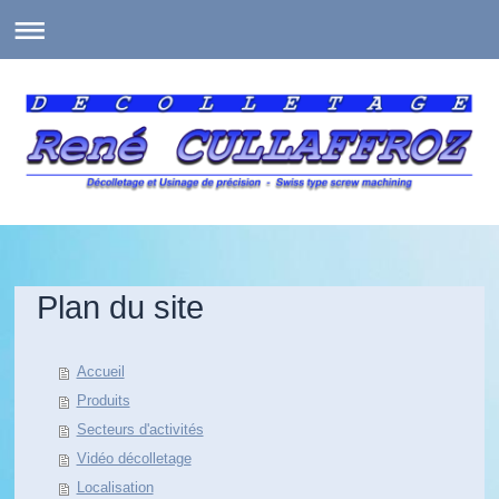
Plan du site
Accueil
Produits
Secteurs d'activités
Vidéo décolletage
Localisation